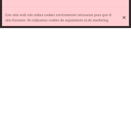
Este sitio web solo utiliza cookies estrictamente necesarias para que el
sitio funcione. No utilizamos cookies de seguimiento ni de marketing.
MENU: 40€