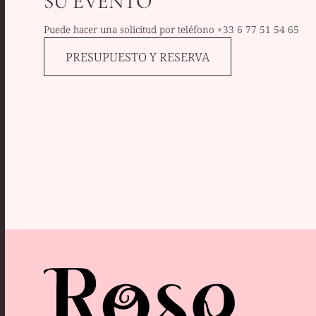
SU EVENTO
Puede hacer una solicitud por teléfono
+33 6 77 51 54 65
PRESUPUESTO Y RESERVA