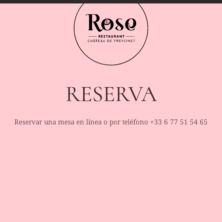
RESERVA
Reservar una mesa en línea o por teléfono
+33 6 77 51 54 65