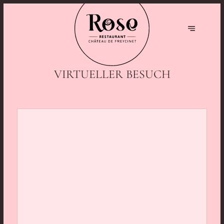
VIRTUELLER BESUCH