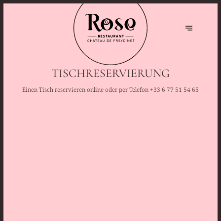
TISCHRESERVIERUNG
Einen Tisch reservieren online oder per Telefon
+33 6 77 51 54 65