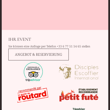
IHR EVENT
Sie können eine Anfrage per Telefon
+33 6 77 51 54 65
stellen
ANGEBOT & RESERVIERUNG