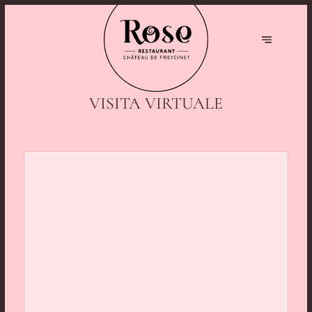
VISITA VIRTUALE