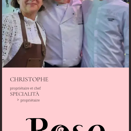
CHRISTOPHE
propriétaire et chef
SPECIALITÀ
propriétaire